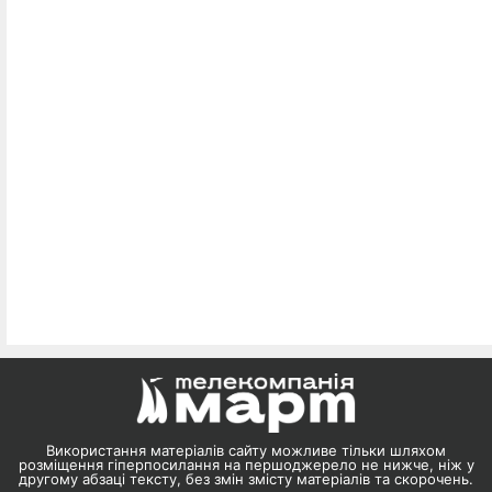
Використання матеріалів сайту можливе тільки шляхом
розміщення гіперпосилання на першоджерело не нижче, ніж у
другому абзаці тексту, без змін змісту матеріалів та скорочень.