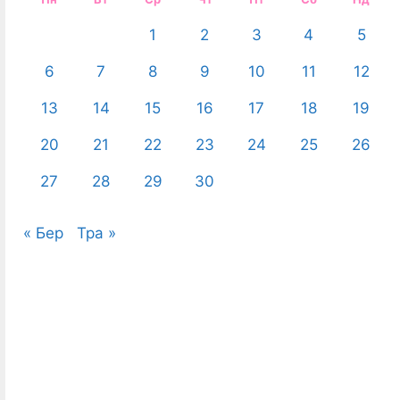
1
2
3
4
5
6
7
8
9
10
11
12
13
14
15
16
17
18
19
20
21
22
23
24
25
26
27
28
29
30
« Бер
Тра »