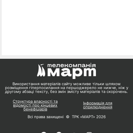
Використання матеріалів сайту можливе тільки шляхом
розміщення гіперпосилання на першоджерело не нижче, ніж у
другому абзаці тексту, без змін змісту матеріалів та скорочень.
Структура власності та
Інформація для
відомості про кінцевих
оприлюднення
бенефіціарів
Всі права захищені © ТРК «МАРТ» 2026