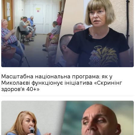
Масштабна національна програма: як у
Миколаєві функціонує ініціатива «Скринінг
здоровʼя 40+»