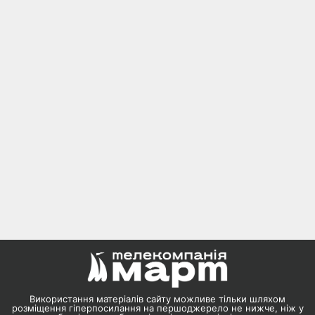
Використання матеріалів сайту можливе тільки шляхом
розміщення гіперпосилання на першоджерело не нижче, ніж у