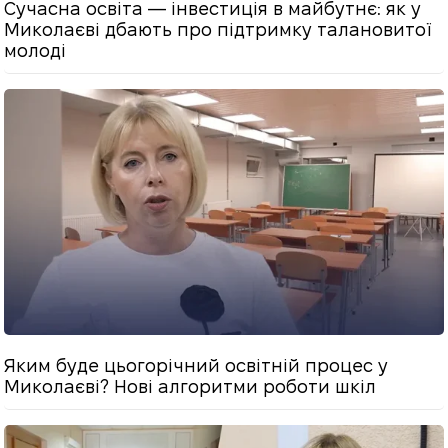
Сучасна освіта — інвестиція в майбутнє: як у
Миколаєві дбають про підтримку талановитої
молоді
Яким буде цьогорічний освітній процес у
Миколаєві? Нові алгоритми роботи шкіл