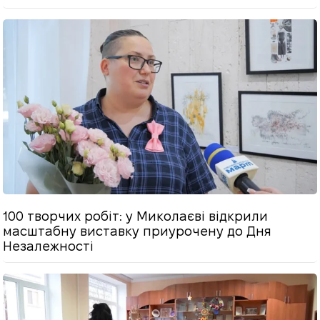
100 творчих робіт: у Миколаєві відкрили
масштабну виставку приурочену до Дня
Незалежності