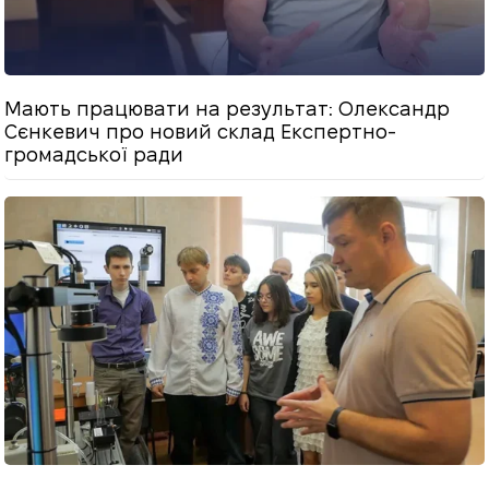
Мають працювати на результат: Олександр
Сєнкевич про новий склад Експертно-
громадської ради