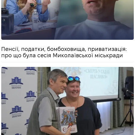
Пенсії, податки, бомбоховища, приватизація:
про що була сесія Миколаївської міськради