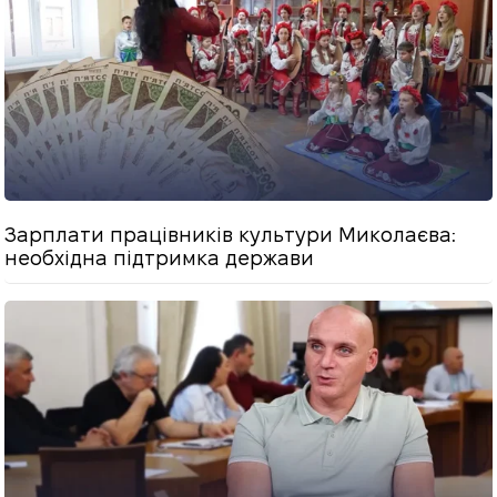
Зарплати працівників культури Миколаєва:
необхідна підтримка держави