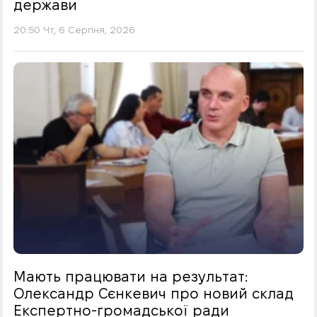
держави
20:50 Чт, 6 Серпня, 2026
Мають працювати на результат:
Олександр Сєнкевич про новий склад
Експертно-громадської ради