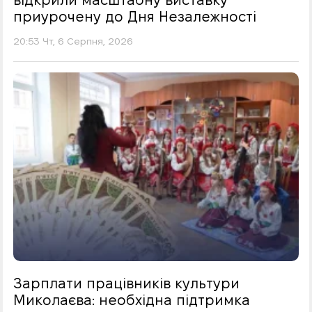
приурочену до Дня Незалежності
20:53 Чт, 6 Серпня, 2026
Зарплати працівників культури
Миколаєва: необхідна підтримка