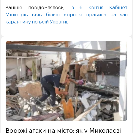
Раніше повідомлялось,
із 6 квітня Кабінет
Міністрів ввів більш жорсткі правила на час
карантину по всій Україні.
Ворожі атаки на місто: як у Миколаєві