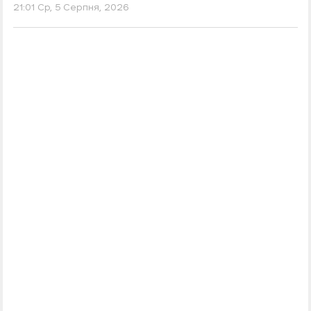
21:01 Ср, 5 Серпня, 2026