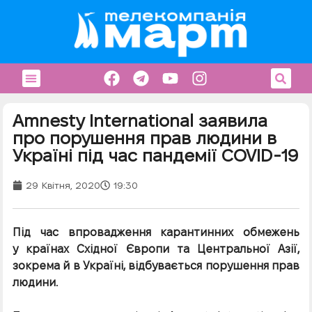
Amnesty International заявила
про порушення прав людини в
Україні під час пандемії COVID-19
29 Квітня, 2020
19:30
Під час впровадження карантинних обмежень
у країнах Східної Європи та Центральної Азії,
зокрема й в Україні, відбувається порушення прав
людини.