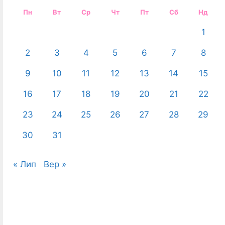
Пн
Вт
Ср
Чт
Пт
Сб
Нд
1
2
3
4
5
6
7
8
9
10
11
12
13
14
15
16
17
18
19
20
21
22
23
24
25
26
27
28
29
30
31
« Лип
Вер »