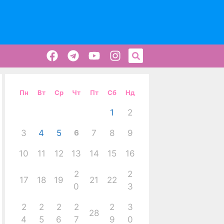
Пн
Вт
Ср
Чт
Пт
Сб
Нд
1
2
3
4
5
6
7
8
9
10
11
12
13
14
15
16
2
2
17
18
19
21
22
0
3
2
2
2
2
2
3
28
4
5
6
7
9
0