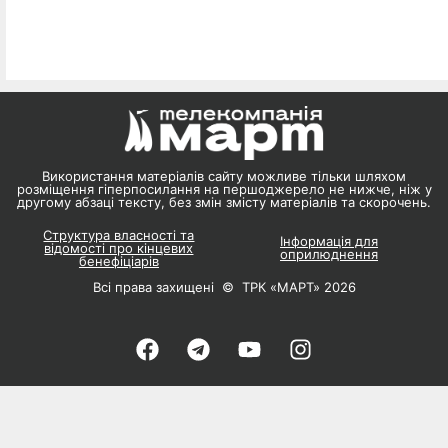
Використання матеріалів сайту можливе тільки шляхом
розміщення гіперпосилання на першоджерело не нижче, ніж у
другому абзаці тексту, без змін змісту матеріалів та скорочень.
Структура власності та
Інформація для
відомості про кінцевих
оприлюднення
бенефіціарів
Всі права захищені © ТРК «МАРТ» 2026