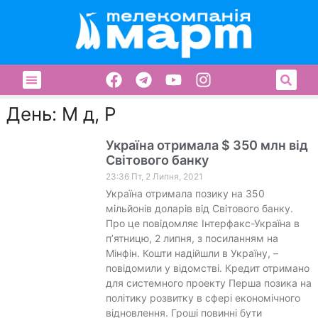
День: М д, Р
Україна отримала $ 350 млн від
Світового банку
23:36 Пт, 2 Липня, 2021
Україна отримала позику на 350
мільйонів доларів від Світового банку.
Про це повідомляє Інтерфакс-Україна в
п’ятницю, 2 липня, з посиланням на
Мінфін. Кошти надійшли в Україну, –
повідомили у відомстві. Кредит отримано
для системного проекту Перша позика на
політику розвитку в сфері економічного
відновлення. Гроші повинні бути