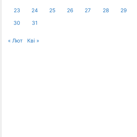
23
24
25
26
27
28
29
30
31
« Лют
Кві »