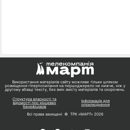
Використання матеріалів сайту можливе тільки шляхом
розміщення гіперпосилання на першоджерело не нижче, ніж у
другому абзаці тексту, без змін змісту матеріалів та скорочень.
Структура власності та
Інформація для
відомості про кінцевих
оприлюднення
бенефіціарів
Всі права захищені © ТРК «МАРТ» 2026