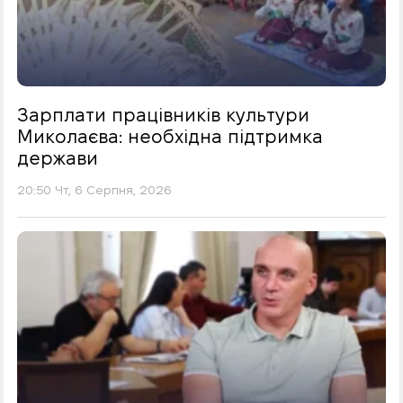
Зарплати працівників культури
Миколаєва: необхідна підтримка
держави
20:50 Чт, 6 Серпня, 2026