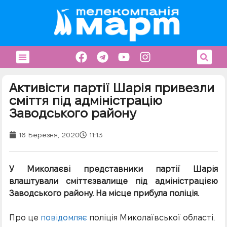
Активісти партії Шарія привезли
сміття під адміністрацію
Заводського району
16 Березня, 2020
11:13
У Миколаєві представники партії Шарія
влаштували сміттєзвалище під адміністрацією
Заводського району. На місце прибула поліція.
Про це
повідомляє
поліція Миколаївської області.