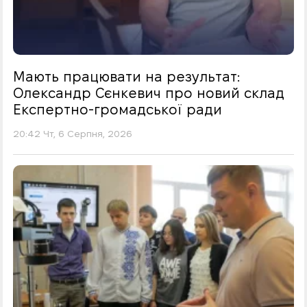
Мають працювати на результат:
Олександр Сєнкевич про новий склад
Експертно-громадської ради
20:42 Чт, 6 Серпня, 2026