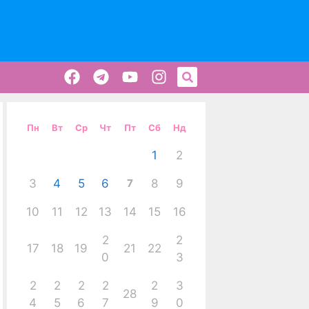
Пн
Вт
Ср
Чт
Пт
Сб
Нд
1
2
3
4
5
6
7
8
9
10
11
12
13
14
15
16
2
2
17
18
19
21
22
0
3
2
2
2
2
2
3
28
4
5
6
7
9
0