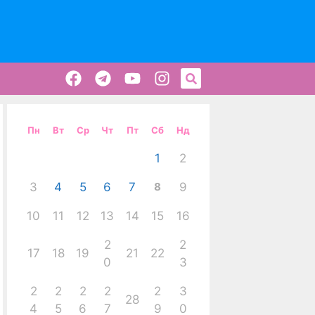
Пн
Вт
Ср
Чт
Пт
Сб
Нд
1
2
3
4
5
6
7
8
9
10
11
12
13
14
15
16
2
2
17
18
19
21
22
0
3
2
2
2
2
2
3
28
4
5
6
7
9
0