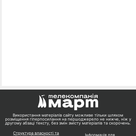
Використання матеріалів сайту можливе тільки шляхом
розміщення гіперпосилання на першоджерело не нижче, ніж у
другому абзаці тексту, без змін змісту матеріалів та скорочень.
Структура власності та
Інформація для