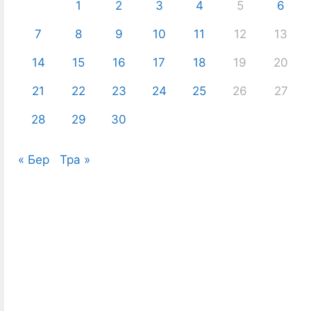
1
2
3
4
5
6
7
8
9
10
11
12
13
14
15
16
17
18
19
20
21
22
23
24
25
26
27
28
29
30
« Бер
Тра »