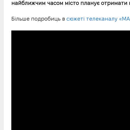
найближчим часом місто планує отримати 
Більше подробиць в
сюжеті телеканалу «МА