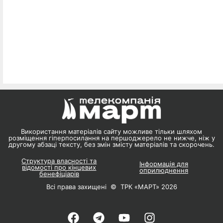
Використання матеріалів сайту можливе тільки шляхом
розміщення гіперпосилання на першоджерело не нижче, ніж у
другому абзаці тексту, без змін змісту матеріалів та скорочень.
Структура власності та
Інформація для
відомості про кінцевих
оприлюднення
бенефіціарів
Всі права захищені © ТРК «МАРТ» 2026