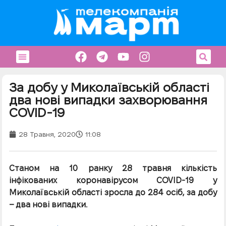
За добу у Миколаївській області
два нові випадки захворювання
COVID-19
28 Травня, 2020
11:08
Станом на 10 ранку 28 травня кількість
інфікованих коронавірусом COVID-19 у
Миколаївській області зросла до 284 осіб, за добу
– два нові випадки.