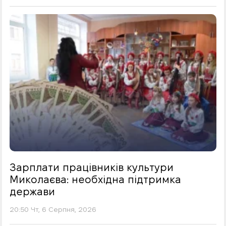
Зарплати працівників культури
Миколаєва: необхідна підтримка
держави
20:50 Чт, 6 Серпня, 2026