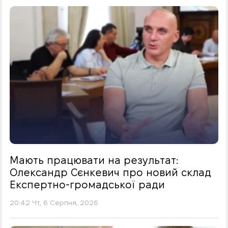
Мають працювати на результат:
Олександр Сєнкевич про новий склад
Експертно-громадської ради
20:42 Чт, 6 Серпня, 2026