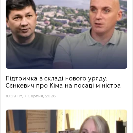
Підтримка в складі нового уряду:
Сєнкевич про Кіма на посаді міністра
18:39 Пт, 7 Серпня, 2026