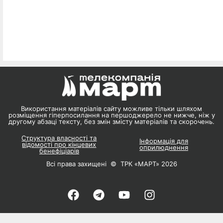
Використання матеріалів сайту можливе тільки шляхом
розміщення гіперпосилання на першоджерело не нижче, ніж у
другому абзаці тексту, без змін змісту матеріалів та скорочень.
Структура власності та
Інформація для
відомості про кінцевих
оприлюднення
бенефіціарів
Всі права захищені © ТРК «МАРТ» 2026