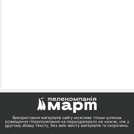
Використання матеріалів сайту можливе тільки шляхом
розміщення гіперпосилання на першоджерело не нижче, ніж у
другому абзаці тексту, без змін змісту матеріалів та скорочень.