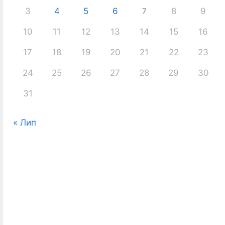
3
4
5
6
7
8
9
10
11
12
13
14
15
16
17
18
19
20
21
22
23
24
25
26
27
28
29
30
31
« Лип