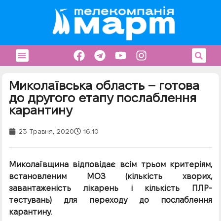
Миколаївська область – готова
до другого етапу послаблення
карантину
23 Травня, 2020
16:10
Миколаївщина відповідає всім трьом критеріям,
встановленим МОЗ (кількість хворих,
завантаженість лікарень і кількість ПЛР-
тестувань) для переходу до послаблення
карантину.