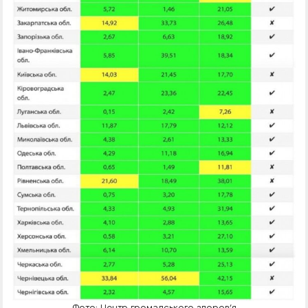
Фото: Центр громадського здоров’я