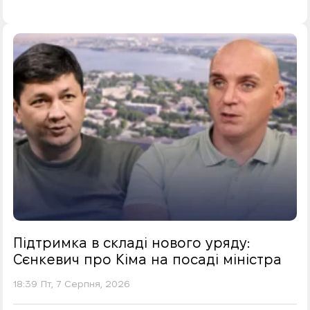
Підтримка в складі нового уряду:
Сєнкевич про Кіма на посаді міністра
18:39 Пт, 7 Серпня, 2026