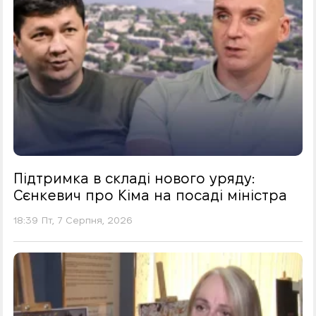
Підтримка в складі нового уряду:
Сєнкевич про Кіма на посаді міністра
18:39 Пт, 7 Серпня, 2026