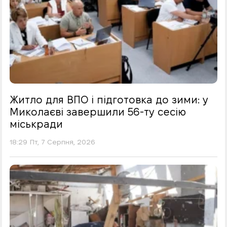
Житло для ВПО і підготовка до зими: у
Миколаєві завершили 56-ту сесію
міськради
18:29 Пт, 7 Серпня, 2026