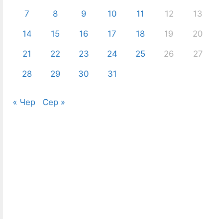
7
8
9
10
11
12
13
14
15
16
17
18
19
20
21
22
23
24
25
26
27
28
29
30
31
« Чер
Сер »