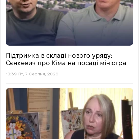
Підтримка в складі нового уряду:
Сєнкевич про Кіма на посаді міністра
18:39 Пт, 7 Серпня, 2026