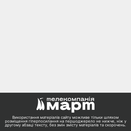
Використання матеріалів сайту можливе тільки шляхом
розміщення гіперпосилання на першоджерело не нижче, ніж у
другому абзаці тексту, без змін змісту матеріалів та скорочень.