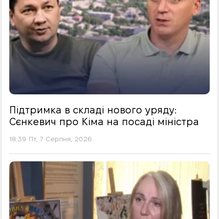
Підтримка в складі нового уряду:
Сєнкевич про Кіма на посаді міністра
18:39 Пт, 7 Серпня, 2026