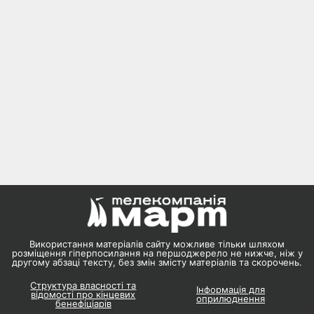
Використання матеріалів сайту можливе тільки шляхом
розміщення гіперпосилання на першоджерело не нижче, ніж у
другому абзаці тексту, без змін змісту матеріалів та скорочень.
Структура власності та
Інформація для
відомості про кінцевих
оприлюднення
бенефіціарів