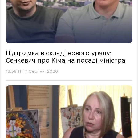
Підтримка в складі нового уряду:
Сєнкевич про Кіма на посаді міністра
18:39 Пт, 7 Серпня, 2026