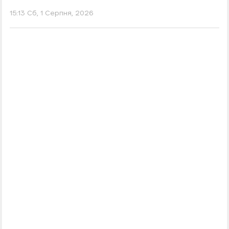
15:13 Сб, 1 Серпня, 2026