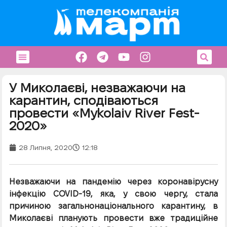
У Миколаєві, незважаючи на
карантин, сподіваються
провести «Mykolaiv River Fest-
2020»
28 Липня, 2020
12:18
Незважаючи на пандемію через коронавірусну
інфекцію COVID-19, яка, у свою чергу, стала
причиною загальнонаціонального карантину, в
Миколаєві планують провести вже традиційне