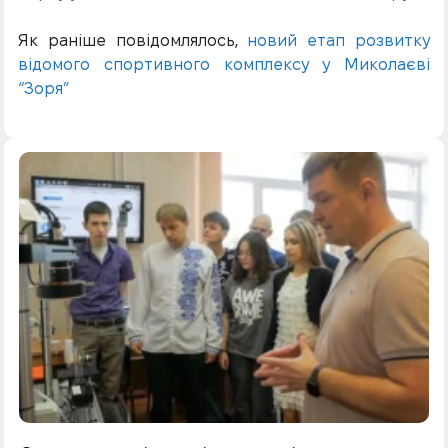
Як раніше повідомлялось,
новий етап розвитку
відомого спортивного комплексу у Миколаєві
“Зоря”