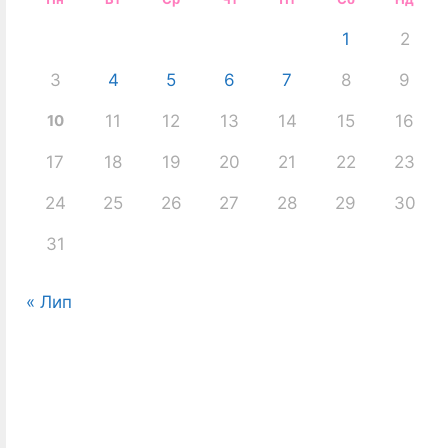
1
2
3
4
5
6
7
8
9
10
11
12
13
14
15
16
17
18
19
20
21
22
23
24
25
26
27
28
29
30
31
« Лип