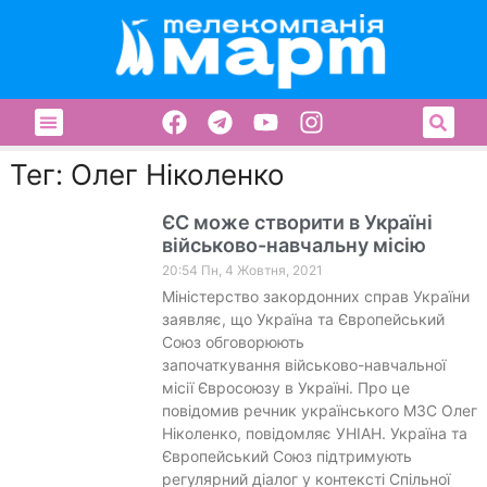
Тег: Олег Ніколенко
ЄС може створити в Україні
військово-навчальну місію
20:54 Пн, 4 Жовтня, 2021
Міністерство закордонних справ України
заявляє, що Україна та Європейський
Союз обговорюють
започаткування військово-навчальної
місії Євросоюзу в Україні. Про це
повідомив речник українського МЗС Олег
Ніколенко, повідомляє УНІАН. Україна та
Європейський Союз підтримують
регулярний діалог у контексті Спільної