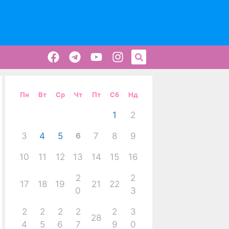
Пн
Вт
Ср
Чт
Пт
Сб
Нд
1
2
3
4
5
6
7
8
9
10
11
12
13
14
15
16
2
2
17
18
19
21
22
0
3
2
2
2
2
2
3
28
4
5
6
7
9
0