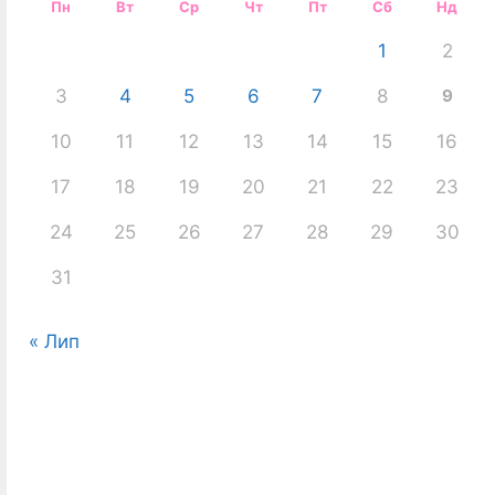
Пн
Вт
Ср
Чт
Пт
Сб
Нд
1
2
3
4
5
6
7
8
9
10
11
12
13
14
15
16
17
18
19
20
21
22
23
24
25
26
27
28
29
30
31
« Лип