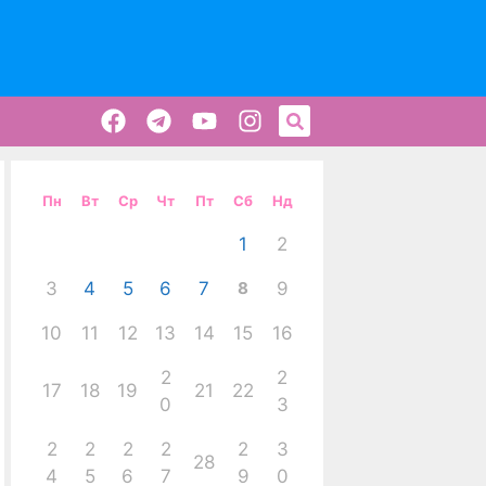
Пн
Вт
Ср
Чт
Пт
Сб
Нд
1
2
3
4
5
6
7
8
9
10
11
12
13
14
15
16
2
2
17
18
19
21
22
0
3
2
2
2
2
2
3
28
4
5
6
7
9
0