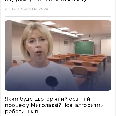
21:01 Ср, 5 Серпня, 2026
Яким буде цьогорічний освітній
процес у Миколаєві? Нові алгоритми
роботи шкіл