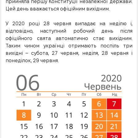
прийняла першу Конституції незалежної держави.
Цей день вважається офіційним вихідним.
У 2020 році 28 червня випадає на неділю і,
відповідно, наступний робочий день після
офіційного свята автоматично стає вихідним.
Таким чином українці отримають поспіль три
вихідні – субота, 27 червня, неділя, 28 червня і
понеділок, 29 червня.