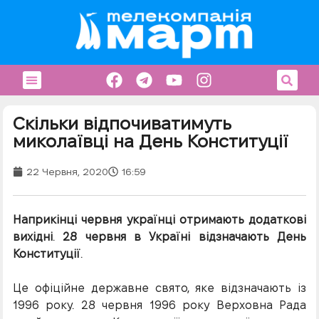
Скільки відпочиватимуть
миколаївці на День Конституції
22 Червня, 2020
16:59
Наприкінці червня українці отримають додаткові
вихідні
.
28 червня
в Україні
відзначають
День
Конституції
.
Це офіційне державне свято, яке відзначають із
1996 року. 28 червня 1996 року Верховна Рада