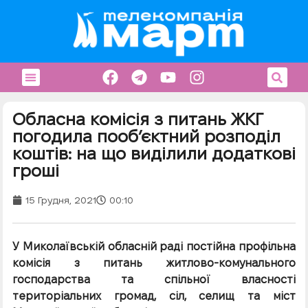
Обласна комісія з питань ЖКГ
погодила пооб’єктний розподіл
коштів: на що виділили додаткові
гроші
15 Грудня, 2021
00:10
У Миколаївській обласній раді постійна профільна
комісія з питань житлово-комунального
господарства та спільної власності
територіальних громад, сіл, селищ та міст