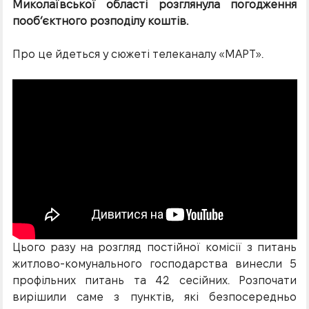
Миколаївської області розглянула погодження
пооб’єктного розподілу коштів.
Про це йдеться у сюжеті телеканалу «МАРТ».
Цього разу на розгляд постійної комісії з питань
житлово-комунального господарства винесли 5
профільних питань та 42 сесійних. Розпочати
вирішили саме з пунктів, які безпосередньо