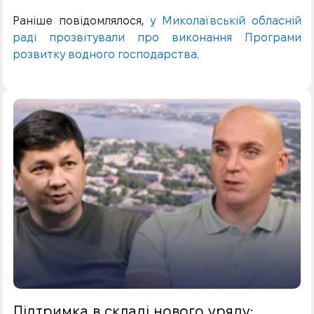
Раніше повідомлялося,
у Миколаївській обласній
раді прозвітували про виконання Програми
розвитку водного господарства
.
Підтримка в складі нового уряду: