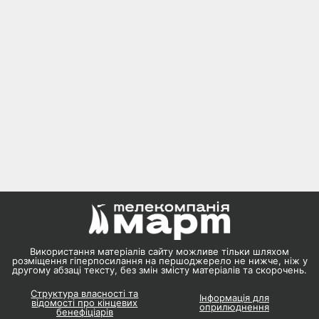
Використання матеріалів сайту можливе тільки шляхом
розміщення гіперпосилання на першоджерело не нижче, ніж у
другому абзаці тексту, без змін змісту матеріалів та скорочень.
Структура власності та
Інформація для
відомості про кінцевих
оприлюднення
бенефіціарів