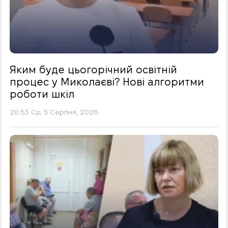
Яким буде цьогорічний освітній
процес у Миколаєві? Нові алгоритми
роботи шкіл
20:53 Ср, 5 Серпня, 2026