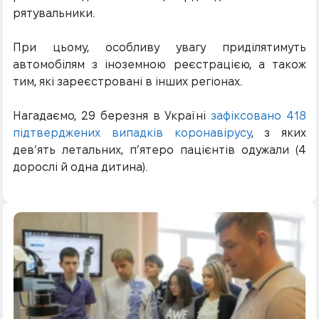
рятувальники.
При цьому, особливу увагу приділятимуть
автомобілям з іноземною реєстрацією, а також
тим, які зареєстровані в інших регіонах.
Нагадаємо, 29 березня в Україні
зафіксовано 418
підтверджених випадків коронавірусу
, з яких
дев’ять летальних, п’ятеро пацієнтів одужали (4
дорослі й одна дитина).