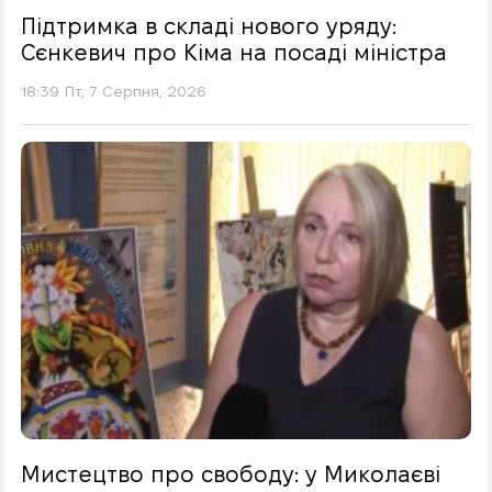
Підтримка в складі нового уряду:
Сєнкевич про Кіма на посаді міністра
18:39 Пт, 7 Серпня, 2026
Мистецтво про свободу: у Миколаєві