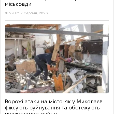
міськради
18:29 Пт, 7 Серпня, 2026
Ворожі атаки на місто: як у Миколаєві
фіксують руйнування та обстежують
пошкоджене майно