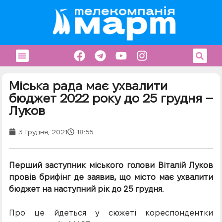
Міська рада має ухвалити
бюджет 2022 року до 25 грудня –
Луков
3 Грудня, 2021
18:55
Перший заступник міського голови Віталій Луков
провів брифінг де заявив, що місто має ухвалити
бюджет на наступний рік до 25 грудня.
Про це йдеться у сюжеті кореспондентки