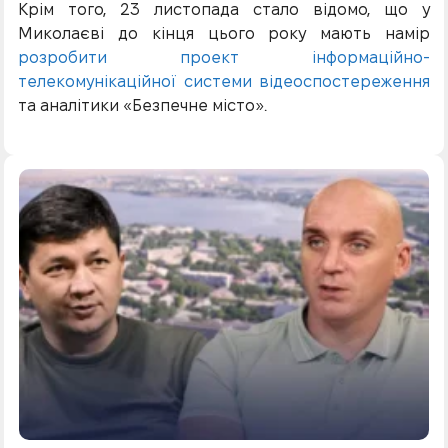
Крім того, 23 листопада стало відомо, що у
Миколаєві до кінця цього року мають намір
розробити проект інформаційно-
телекомунікаційної системи відеоспостереження
та аналітики «Безпечне місто».