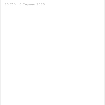
20:53 Чт, 6 Серпня, 2026