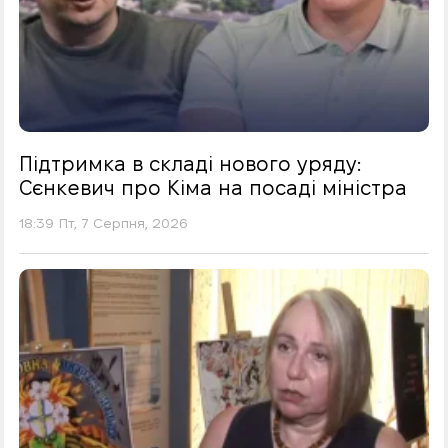
Підтримка в складі нового уряду:
Сєнкевич про Кіма на посаді міністра
18:39 Пт, 7 Серпня, 2026