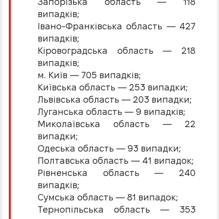
Запорізька область — 118
випадків;
Івано-Франківська область — 427
випадків;
Кіровоградська область — 218
випадків;
м. Київ — 705 випадків;
Київська область — 253 випадки;
Львівська область — 203 випадки;
Луганська область — 9 випадків;
Миколаївська область — 22
випадки;
Одеська область — 93 випадки;
Полтавська область — 41 випадок;
Рівненська область — 240
випадків;
Сумська область — 81 випадок;
Тернопільська область — 353