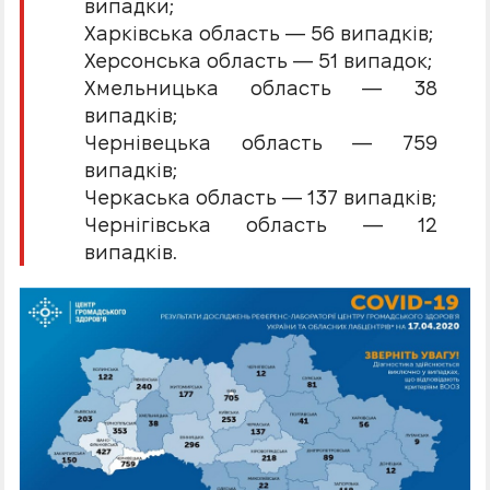
випадки;
Харківська область — 56 випадків;
Херсонська область — 51 випадок;
Хмельницька область — 38
випадків;
Чернівецька область — 759
випадків;
Черкаська область — 137 випадків;
Чернігівська область — 12
випадків.