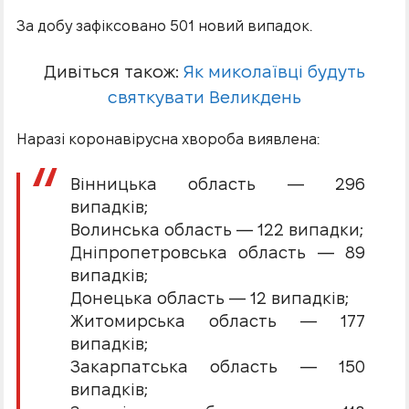
За добу зафіксовано 501 новий випадок.
Дивіться також:
Як миколаївці будуть
святкувати Великдень
Наразі коронавірусна хвороба виявлена:
Вінницька область — 296
випадків;
Волинська область — 122 випадки;
Дніпропетровська область — 89
випадків;
Донецька область — 12 випадків;
Житомирська область — 177
випадків;
Закарпатська область — 150
випадків;