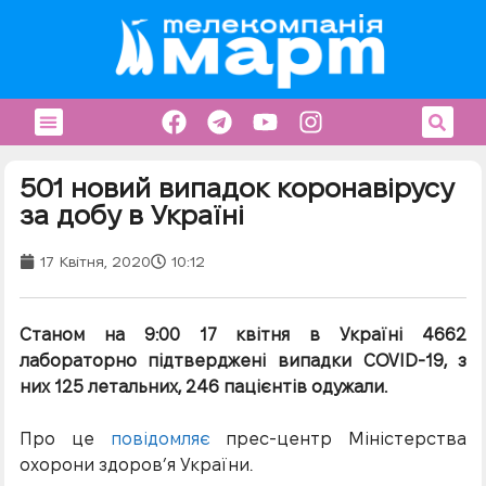
501 новий випадок коронавірусу
за добу в Україні
17 Квітня, 2020
10:12
Станом на 9:00 17 квітня в Україні 4662
лабораторно підтверджені випадки COVID-19, з
них 125 летальних, 246 пацієнтів одужали.
Про це
повідомляє
прес-центр Міністерства
охорони здоров’я України.