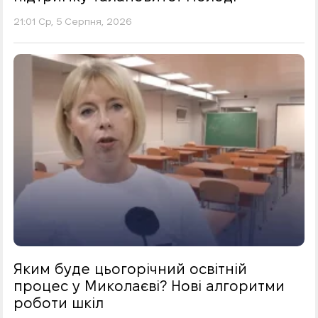
21:01 Ср, 5 Серпня, 2026
Яким буде цьогорічний освітній
процес у Миколаєві? Нові алгоритми
роботи шкіл