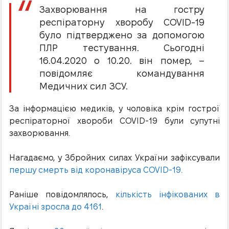
Захворювання на гостру
респіраторну хворобу COVID-19
було підтверджено за допомогою
ПЛР тестування. Сьогодні
16.04.2020 о 10.20. він помер, –
повідомляє командування
Медичних сил ЗСУ.
За інформацією медиків, у чоловіка крім гострої
респіраторної хвороби COVID-19 були супутні
захворювання.
Нагадаємо, у Збройних силах України зафіксували
першу смерть від коронавіруса COVID-19.
Раніше повідомлялось,
кількість інфікованих в
Україні зросла до 4161
.