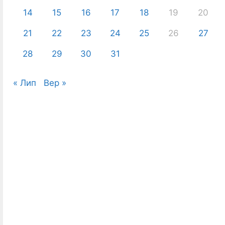
14
15
16
17
18
19
20
21
22
23
24
25
26
27
28
29
30
31
« Лип
Вер »