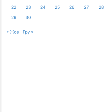
22
23
24
25
26
27
28
29
30
« Жов
Гру »