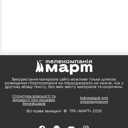
Використання матеріалів сайту можливе тільки шляхом
розміщення гіперпосилання на першоджерело не нижче, ніж у
другому абзаці тексту, без змін змісту матеріалів та скорочень.
Структура власності та
Інформація для
відомості про кінцевих
оприлюднення
бенефіціарів
Всі права захищені © ТРК «МАРТ» 2026