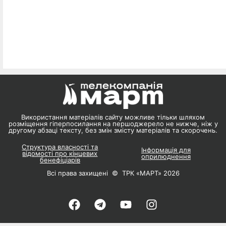
Використання матеріалів сайту можливе тільки шляхом
розміщення гіперпосилання на першоджерело не нижче, ніж у
другому абзаці тексту, без змін змісту матеріалів та скорочень.
Структура власності та
Інформація для
відомості про кінцевих
оприлюднення
бенефіціарів
Всі права захищені © ТРК «МАРТ» 2026