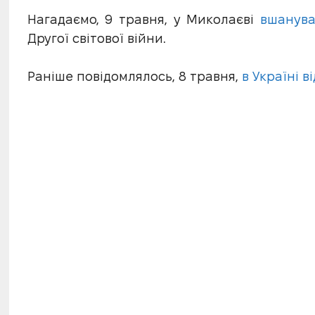
Нагадаємо, 9 травня, у Миколаєві
вшанува
Другої світової війни.
Раніше повідомлялось, 8 травня,
в Україні 