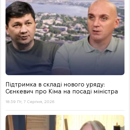
Підтримка в складі нового уряду:
Сєнкевич про Кіма на посаді міністра
18:39 Пт, 7 Серпня, 2026