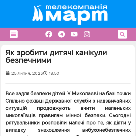
Як зробити дитячі канікули
безпечними
25 Липня, 2023
18:50
Все задля безпеки дітей. У Миколаєві на базі точки
Спільно фахівці Державної служби з надзвичайних
ситуацій продовжують вчити маленьких
миколаївців правилам мінної безпеки. Сьогодні
рятувальники розповіли малечі про те, як діяти у
випадку знаходження вибухонебезпечних