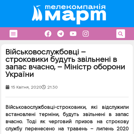
Військовослужбовці –
строковики будуть звільнені в
запас вчасно, – Міністр оборони
України
15 Квітня, 2020
21:30
Військовослужбовці-строковики, які відслужили
встановлені терміни, будуть звільнені в запас
вчасно. Тоді як черговий призов на строкову
службу перенесено на травень – липень 2020