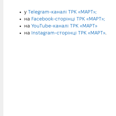
у
Telegram-каналі ТРК «МАРТ»;
на
Facebook-сторінці ТРК «МАРТ»;
на
YouTube-каналі ТРК «МАРТ»
на
Instagram-сторінці ТРК «МАРТ»
.