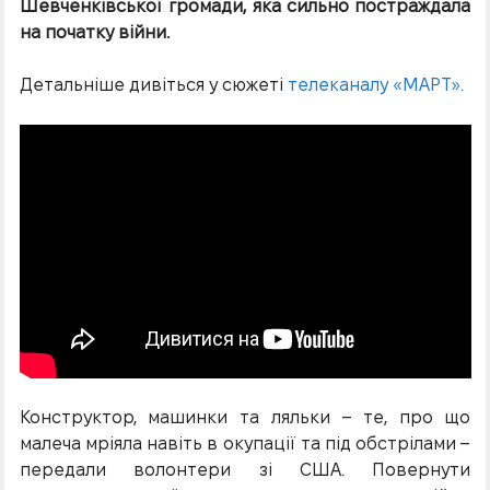
Шевченківської громади, яка сильно постраждала
на початку війни.
Детальніше дивіться у сюжеті
телеканалу «МАРТ».
Конструктор, машинки та ляльки – те, про що
малеча мріяла навіть в окупації та під обстрілами –
передали волонтери зі США. Повернути