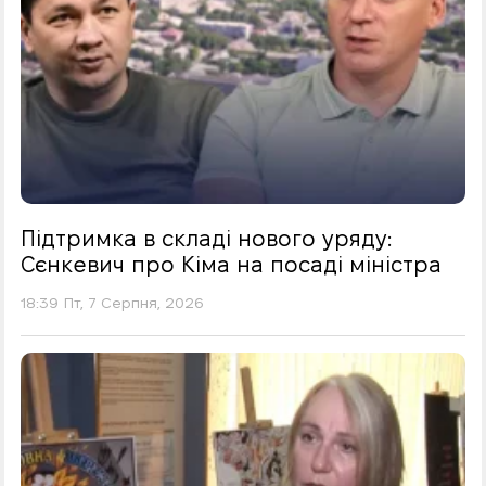
Підтримка в складі нового уряду:
Сєнкевич про Кіма на посаді міністра
18:39 Пт, 7 Серпня, 2026