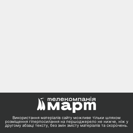
Використання матеріалів сайту можливе тільки шляхом
розміщення гіперпосилання на першоджерело не нижче, ніж у
другому абзаці тексту, без змін змісту матеріалів та скорочень.