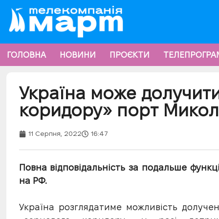
ГОЛОВНА
НОВИНИ
ПРОЄКТИ
ТЕЛЕПРОГРА
Україна може долучит
коридору» порт Микол
11 Серпня, 2022
16:47
Повна відповідальність за подальше функ
на РФ.
Україна розглядатиме можливість долуче