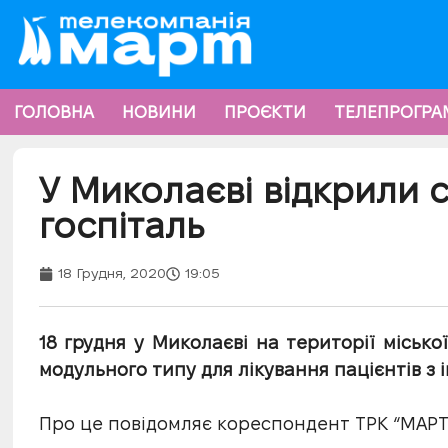
ГОЛОВНА
НОВИНИ
ПРОЄКТИ
ТЕЛЕПРОГРА
У Миколаєві відкрили 
госпіталь
18 Грудня, 2020
19:05
18 грудня у Миколаєві на території міськ
модульного типу для лікування пацієнтів з
Про це повідомляє кореспондент ТРК “МАРТ