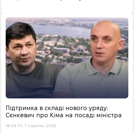
Підтримка в складі нового уряду:
Сєнкевич про Кіма на посаді міністра
18:39 Пт, 7 Серпня, 2026