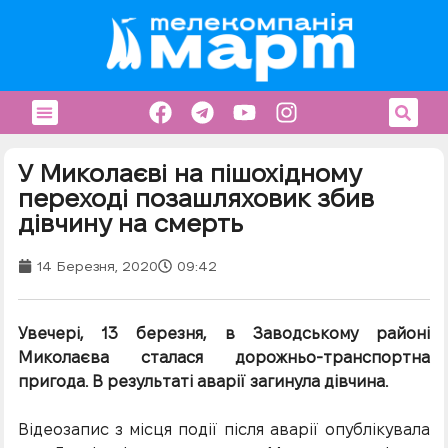
У Миколаєві на пішохідному
переході позашляховик збив
дівчину на смерть
14 Березня, 2020
09:42
Увечері, 13 березня, в Заводському районі
Миколаєва сталася дорожньо-транспортна
пригода. В результаті аварії загинула дівчина.
Відеозапис з місця події після аварії опублікувала