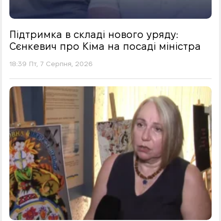
Підтримка в складі нового уряду:
Сєнкевич про Кіма на посаді міністра
18:39 Пт, 7 Серпня, 2026