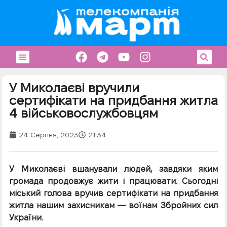
У Миколаєві вручили
сертифікати на придбання житла
4 військовослужбовцям
24 Серпня, 2023
21:34
У Миколаєві вшанували людей, завдяки яким
громада продовжує жити і працювати. Сьогодні
міський голова вручив сертифікати на придбання
житла нашим захисникам — воїнам Збройних сил
України.