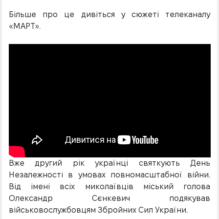
Більше про це дивіться у сюжеті телеканалу
«МАРТ».
Вже другий рік українці святкують День
Незалежності в умовах повномасштабної війни.
Від імені всіх миколаївців міський голова
Олександр Сєнкевич подякував
військовослужбовцям Збройних Сил України.