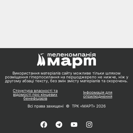
Використання матеріалів сайту можливе тільки шляхом
розміщення гіперпосилання на першоджерело не нижче, ніж у
другому абзаці тексту, без змін змісту матеріалів та скорочень.
Структура власності та
Інформація для
відомості про кінцевих
оприлюднення
бенефіціарів
Всі права захищені © ТРК «МАРТ» 2026