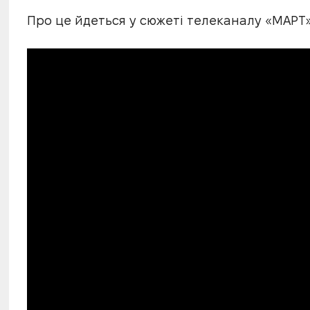
Про це йдеться у сюжеті телеканалу «МАРТ»