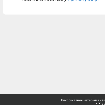
Використання матеріалів с
ніж у 