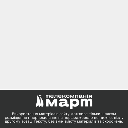
Використання матеріалів сайту можливе тільки шляхом
розміщення гіперпосилання на першоджерело не нижче, ніж у
другому абзаці тексту, без змін змісту матеріалів та скорочень.