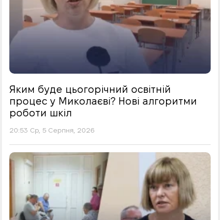
Яким буде цьогорічний освітній
процес у Миколаєві? Нові алгоритми
роботи шкіл
20:53 Ср, 5 Серпня, 2026